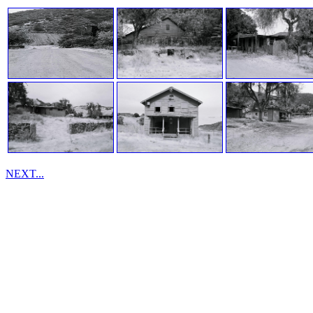
NEXT...